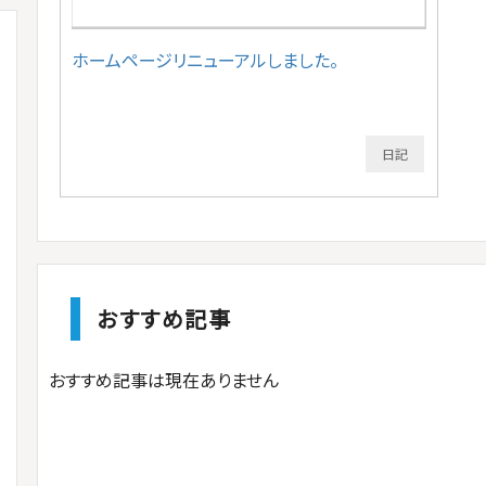
ホームページリニューアルしました。
日記
おすすめ記事
おすすめ記事は現在ありません