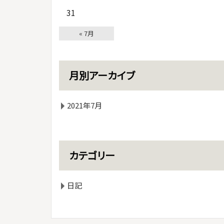
31
« 7月
月別アーカイブ
2021年7月
カテゴリー
日記