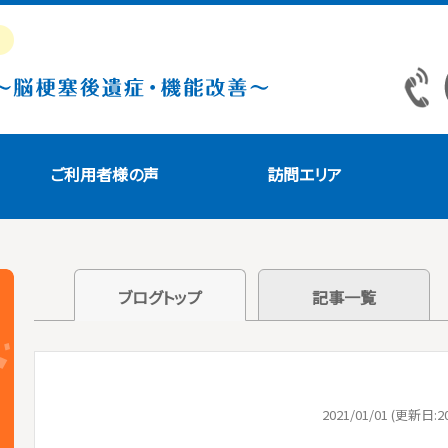
ご利用者様の声
訪問エリア
ブログトップ
記事一覧
2021/01/01 (更新日:20