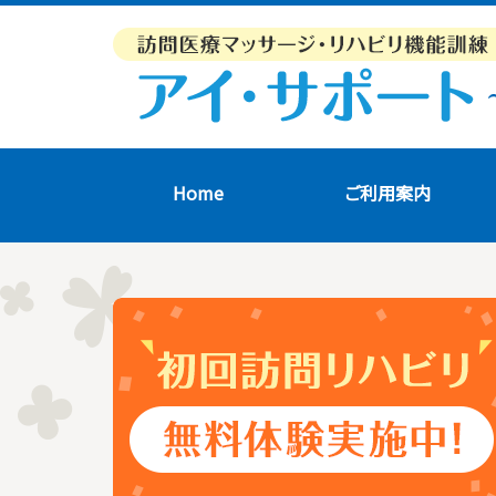
Home
ご利用案内