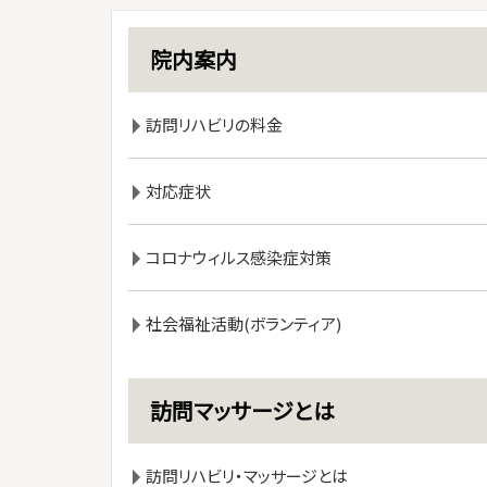
院内案内
訪問リハビリの料金
対応症状
コロナウィルス感染症対策
社会福祉活動(ボランティア)
訪問マッサージとは
訪問リハビリ・マッサージとは