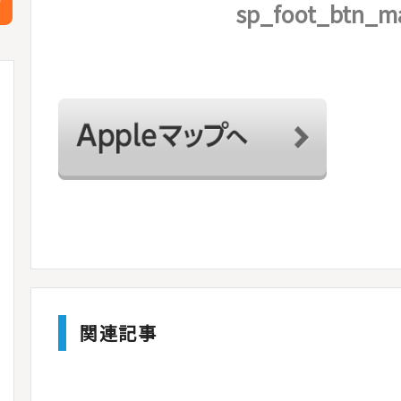
sp_foot_btn_m
関連記事