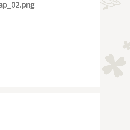
ap_02.png