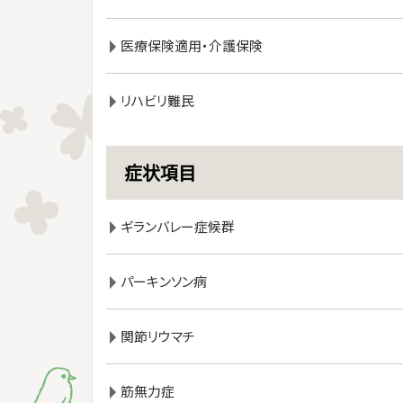
医療保険適用・介護保険
リハビリ難民
症状項目
ギランバレー症候群
パーキンソン病
関節リウマチ
筋無力症