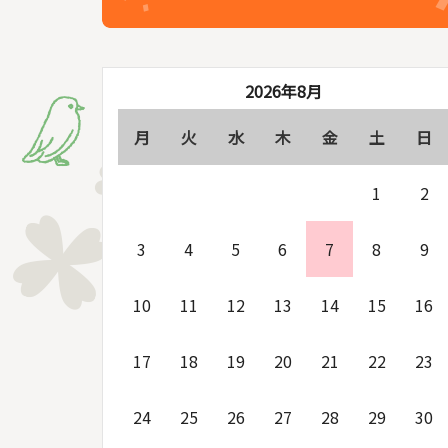
2026年8月
月
火
水
木
金
土
日
1
2
3
4
5
6
7
8
9
10
11
12
13
14
15
16
17
18
19
20
21
22
23
24
25
26
27
28
29
30