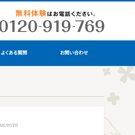
よくある質問
お問い合わせ
21/07/27)