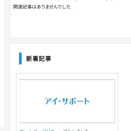
関連記事はありませんでした
新着記事