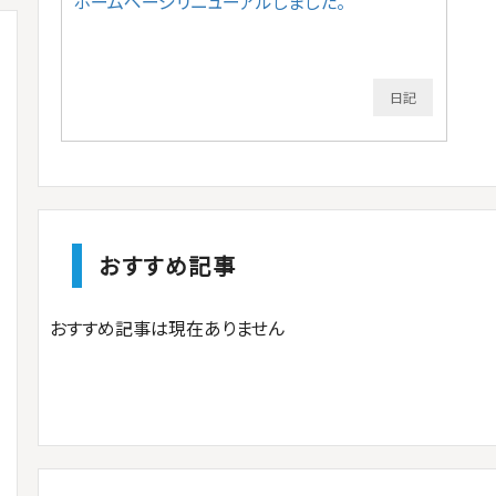
ホームページリニューアルしました。
日記
おすすめ記事
おすすめ記事は現在ありません