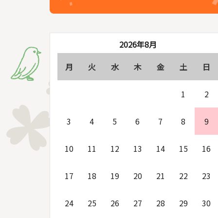
2026年8月
月
火
水
木
金
土
日
1
2
3
4
5
6
7
8
9
10
11
12
13
14
15
16
17
18
19
20
21
22
23
24
25
26
27
28
29
30