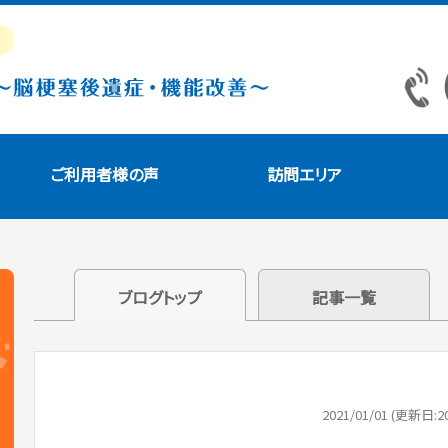
ご利用者様の声
訪問エリア
ブログトップ
記事一覧
2021/01/01 (更新日:20