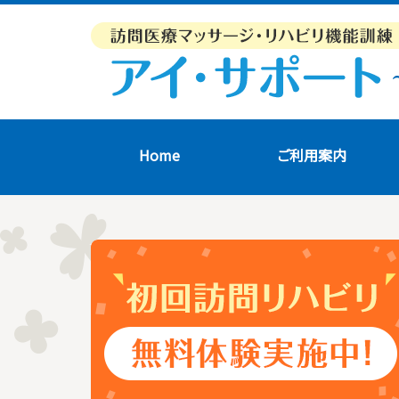
Home
ご利用案内