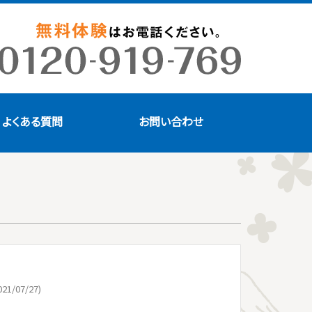
よくある質問
お問い合わせ
21/07/27)