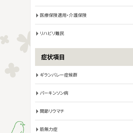
医療保険適用・介護保険
リハビリ難民
症状項目
ギランバレー症候群
パーキンソン病
関節リウマチ
筋無力症