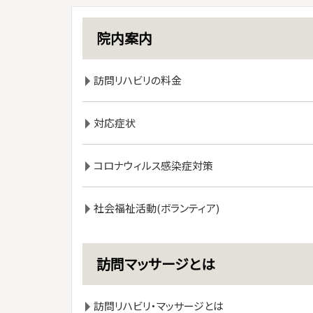
院内案内
訪問リハビリの料金
対応症状
コロナウィルス感染症対策
社会福祉活動(ボランティア)
訪問マッサージとは
訪問リハビリ・マッサージとは