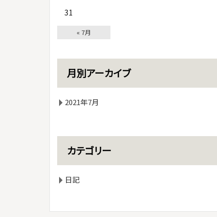
31
« 7月
月別アーカイブ
2021年7月
カテゴリー
日記