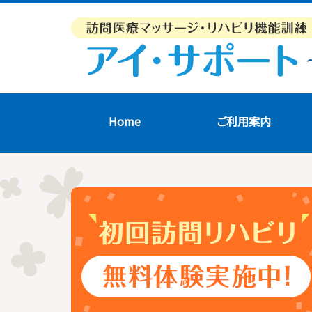
Home
ご利用案内