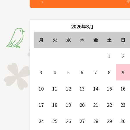
2026年8月
月
火
水
木
金
土
日
1
2
3
4
5
6
7
8
9
10
11
12
13
14
15
16
17
18
19
20
21
22
23
24
25
26
27
28
29
30