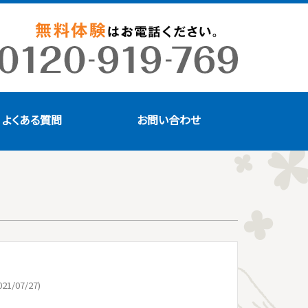
よくある質問
お問い合わせ
21/07/27)