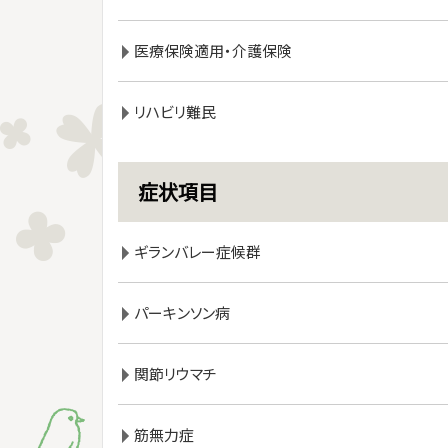
医療保険適用・介護保険
リハビリ難民
症状項目
ギランバレー症候群
パーキンソン病
関節リウマチ
筋無力症