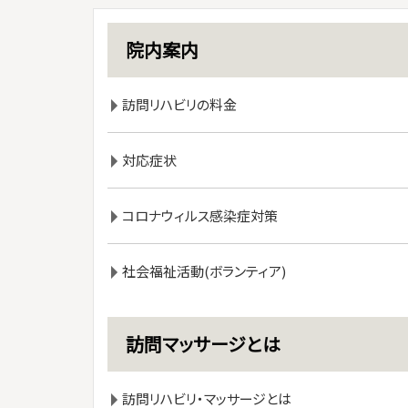
院内案内
訪問リハビリの料金
対応症状
コロナウィルス感染症対策
社会福祉活動(ボランティア)
訪問マッサージとは
訪問リハビリ・マッサージとは