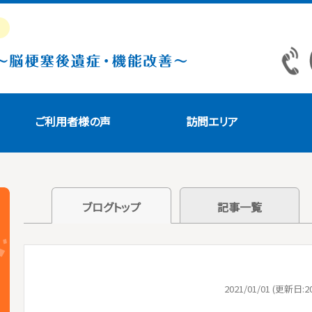
ご利用者様の声
訪問エリア
ブログトップ
記事一覧
2021/01/01 (更新日:20