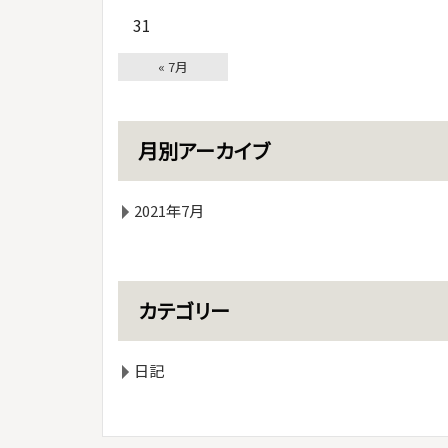
31
« 7月
月別アーカイブ
2021年7月
カテゴリー
日記