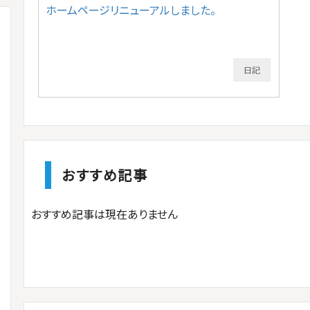
ホームページリニューアルしました。
日記
おすすめ記事
おすすめ記事は現在ありません