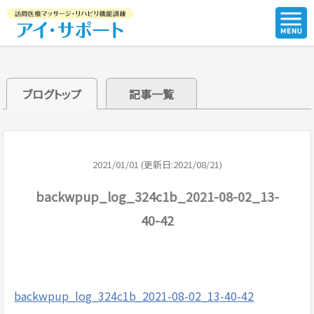
ブログトップ
記事一覧
2021/01/01 (更新日:2021/08/21)
backwpup_log_324c1b_2021-08-02_13-
40-42
backwpup_log_324c1b_2021-08-02_13-40-42