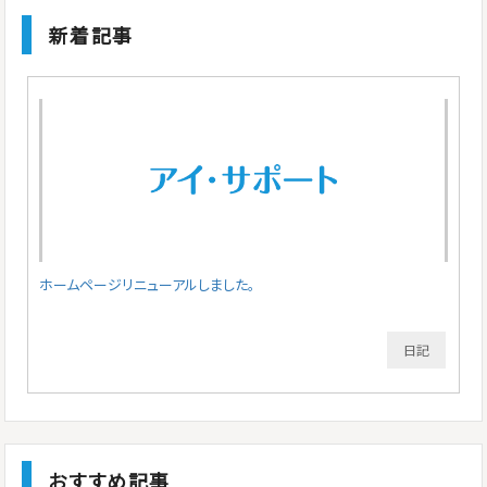
新着記事
ホームページリニューアルしました。
日記
おすすめ記事