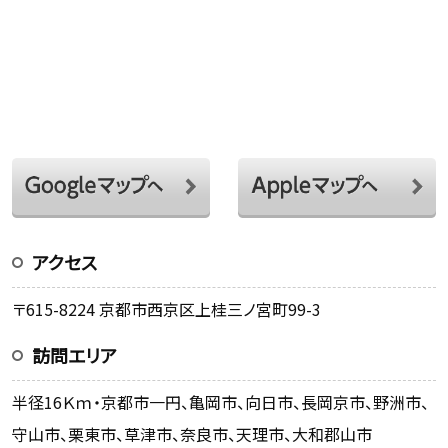
アクセス
〒615-8224 京都市西京区上桂三ノ宮町99-3
訪問エリア
半径16Ｋｍ・京都市一円、亀岡市、向日市、長岡京市、野洲市、
守山市、栗東市、草津市、奈良市、天理市、大和郡山市