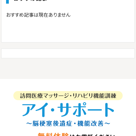
おすすめ記事は現在ありません