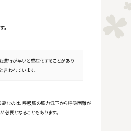
す。
も進行が早いと重症化することがあり
％と言われています。
必要なのは、呼吸筋の筋力低下から呼吸困難が
が必要となることもあります。