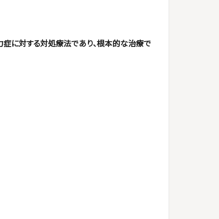
力症に対する対処療法であり、根本的な治療で