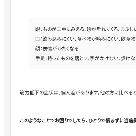
眼：ものが二重にみえる、瞼が垂れてくる、まぶし
口：飲み込みにくい、食べ物が噛みにくい、飲食物
顔：表情がかたくなる
手足：持ったものを落とす、字がかけない、歩け
筋力低下の症状は、個人差があります。他の方に比べると
このようなことでお困りでしたら、ひとりで悩まずに当施