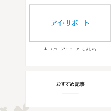
ホームページリニューアルしました。
おすすめ記事