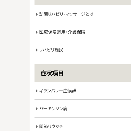
訪問リハビリ・マッサージとは
医療保険適用・介護保険
リハビリ難民
症状項目
ギランバレー症候群
パーキンソン病
関節リウマチ