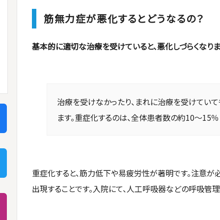
筋無力症が悪化するとどうなるの？
基本的に適切な治療を受けていると、悪化しづらくなりま
治療を受けなかったり、まれに治療を受けていて
ます。重症化するのは、全体患者数の約10～15
重症化すると、筋力低下や易疲労性が著明です。注意が
出現することです。入院にて、人工呼吸器などの呼吸管理