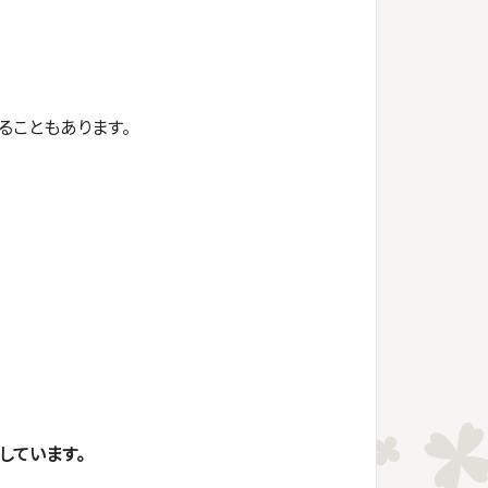
ることもあります。
しています。