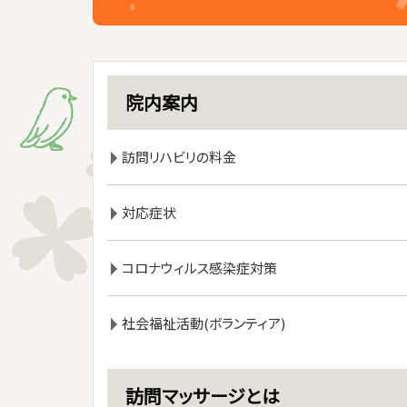
院内案内
訪問リハビリの料金
対応症状
コロナウィルス感染症対策
社会福祉活動(ボランティア)
訪問マッサージとは