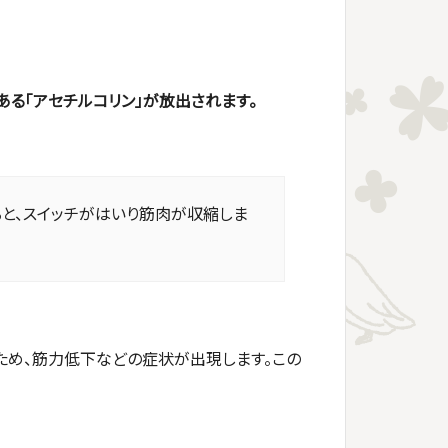
る「アセチルコリン」が放出されます。
ると、スイッチがはいり筋肉が収縮しま
ため、筋力低下などの症状が出現します。この