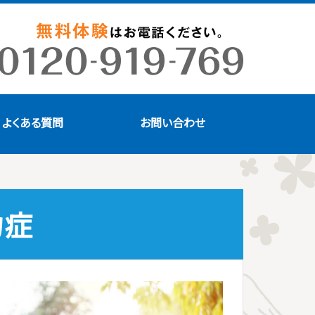
よくある質問
お問い合わせ
力症