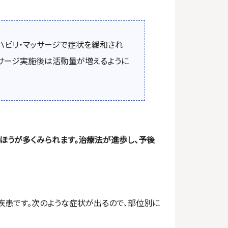
ハビリ・マッサージで症状を緩和され
ッサージ実施後は活動量が増えるように
ほうが多くみられます。治療法が進歩し、予後
疾患です。次のような症状が出るので、部位別に