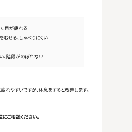
い、目が疲れる
をむせる、しゃべりにくい
ない、階段がのぼれない
疲れやすいですが、休息をすると改善します。
設にご相談ください。