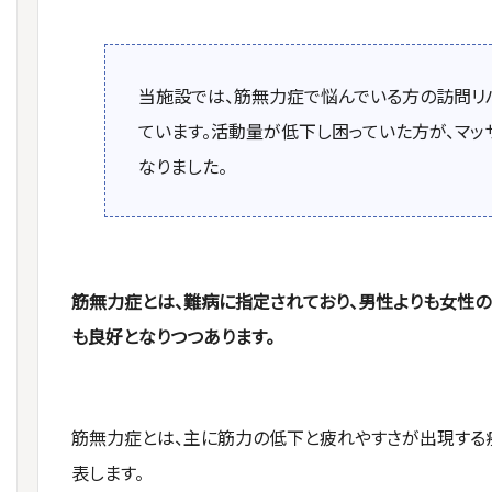
当施設では、筋無力症で悩んでいる方の訪問リ
ています。活動量が低下し困っていた方が、マ
なりました。
筋無力症とは、難病に指定されており、男性よりも女性の
も良好となりつつあります。
筋無力症とは、主に筋力の低下と疲れやすさが出現する
表します。