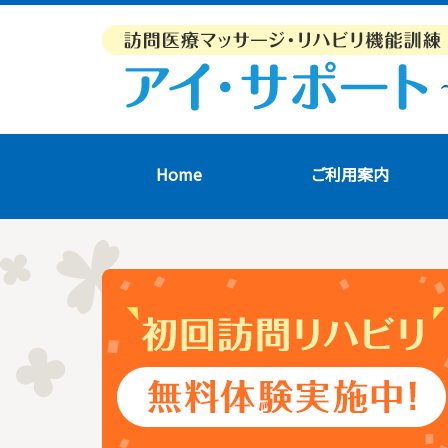
Home
ご利用案内