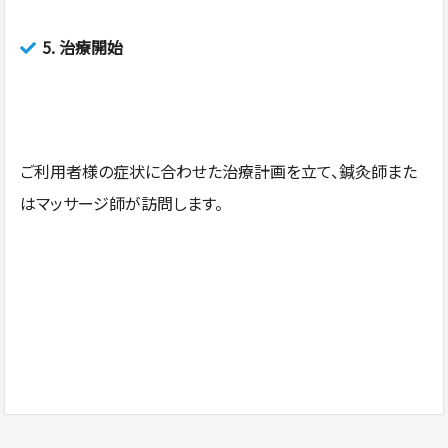
5.
治療開始
ご利用者様の症状に合わせた治療計画を立て、鍼灸師また
はマッサージ師が訪問します。