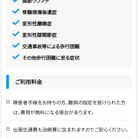
関節リウマチ
脊髄損傷後遺症
変形性腰痛症
変形性膝関節症
交通事故等による歩行困難
その他歩行困難に至る症状
ご利用料金
障害者手帳をお持ちの方、難病の指定を受けられた方
は、費用が無料になる場合があります。
出張交通費も治療費に含まれますのでご安心ください。