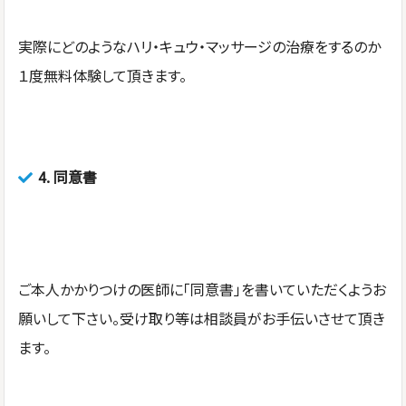
実際にどのようなハリ・キュウ・マッサージの治療をするのか
１度無料体験して頂きます。
4.
同意書
ご本人かかりつけの医師に「同意書」を書いていただくようお
願いして下さい。受け取り等は相談員がお手伝いさせて頂き
ます。