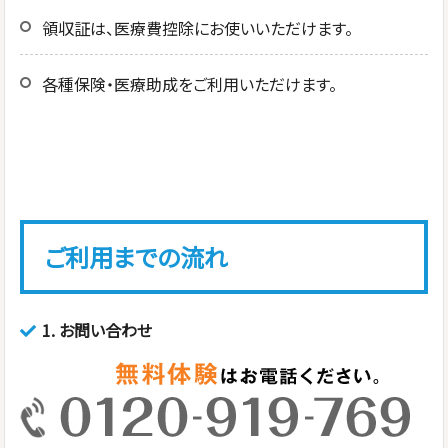
領収証は、医療費控除にお使いいただけます。
各種保険・医療助成をご利用いただけます。
ご利用までの流れ
1.
お問い合わせ