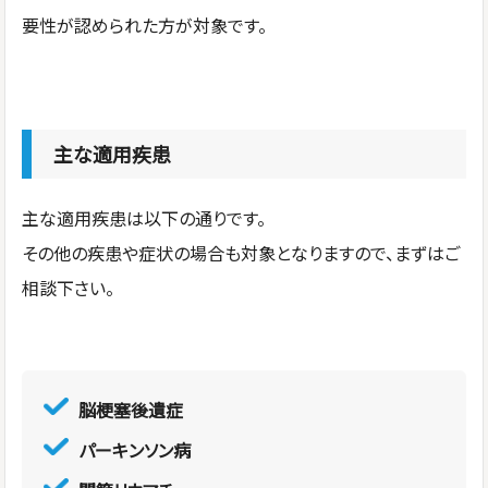
要性が認められた方が対象です。
主な適用疾患
主な適用疾患は以下の通りです。
その他の疾患や症状の場合も対象となりますので、まずはご
相談下さい。
脳梗塞後遺症
パーキンソン病