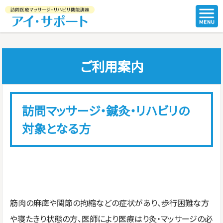
ご利用案内
訪問マッサージ・鍼灸・リハビリの
対象となる方
筋肉の麻痺や関節の拘縮などの症状があり、歩行困難な方
や寝たきり状態の方、医師により医療はり灸・マッサージの必