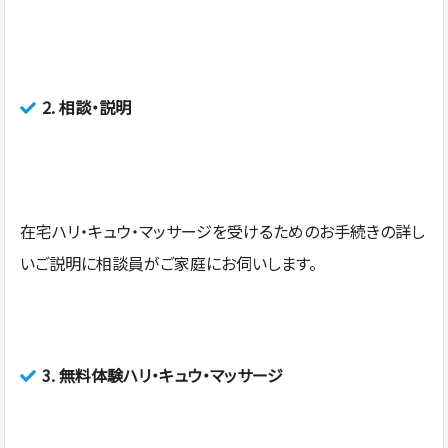
2.
相談・説明
在宅ハリ・キュウ・マッサージを受けるためのお手続きの詳し
いご説明に相談員がご家庭にお伺いします。
3.
無料体験ハリ・キュウ・マッサージ